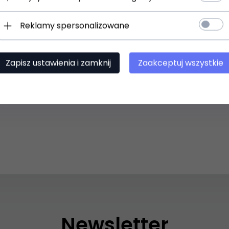
Reklamy spersonalizowane
Zapisz ustawienia i zamknij
Zaakceptuj wszystkie
Newsletter