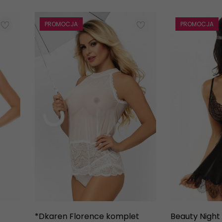
PROMOCJA
PROMOCJA
*Dkaren Florence komplet
Beauty Night