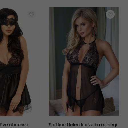
 Eve chemise
Softline Helen koszulka i stringi