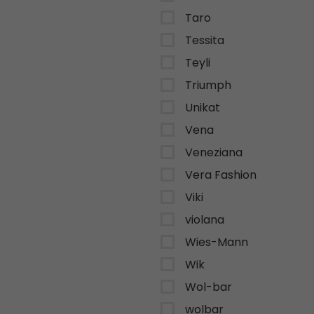
Taro
Tessita
Teyli
Triumph
Unikat
Vena
Veneziana
Vera Fashion
Viki
violana
Wies-Mann
Wik
Wol-bar
wolbar