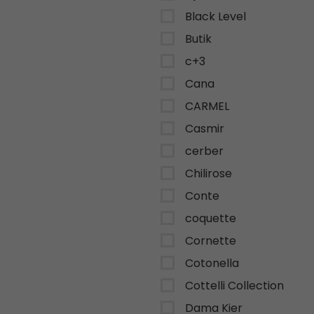
Black Level
Butik
c+3
Cana
CARMEL
Casmir
cerber
Chilirose
Conte
coquette
Cornette
Cotonella
Cottelli Collection
Dama Kier