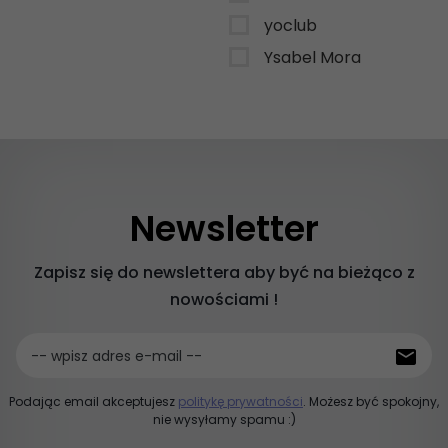
yoclub
Ysabel Mora
Newsletter
Zapisz się do newslettera aby być na bieżąco z
nowościami !
-- wpisz adres e-mail --
Podając email akceptujesz
politykę prywatności
. Możesz być spokojny,
nie wysyłamy spamu :)