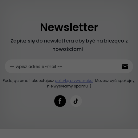
Newsletter
Zapisz się do newslettera aby być na bieżąco z
nowościami !
-- wpisz adres e-mail --
Podając email akceptujesz
politykę prywatności
. Możesz być spokojny,
nie wysyłamy spamu :)