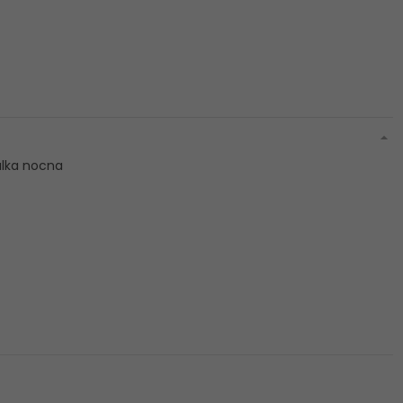
lka nocna