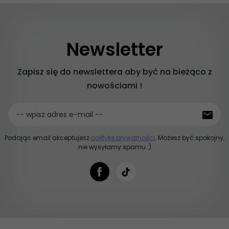
Newsletter
Zapisz się do newslettera aby być na bieżąco z
nowościami !
-- wpisz adres e-mail --
Podając email akceptujesz
politykę prywatności
. Możesz być spokojny,
nie wysyłamy spamu :)