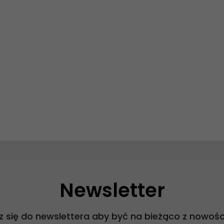
Newsletter
z się do newslettera aby być na bieżąco z nowośc