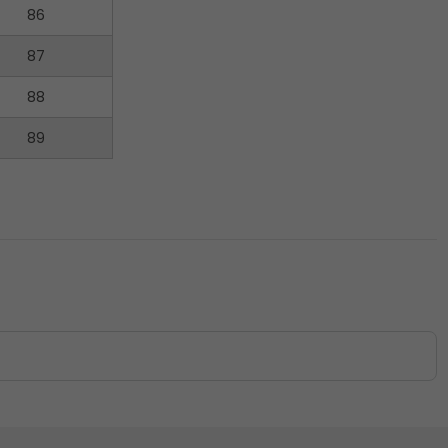
86
87
88
89