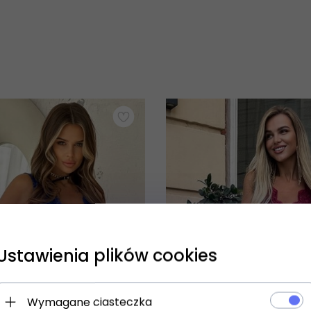
Ustawienia plików cookies
Wymagane ciasteczka