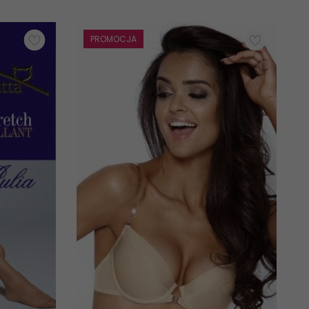
PROMOCJA