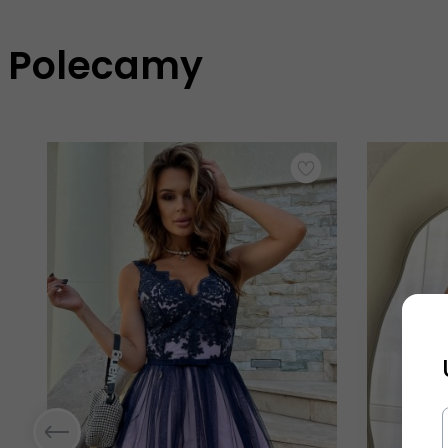
Polecamy