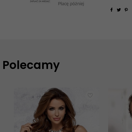
Polecamy