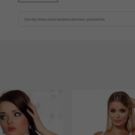
Zasoby dotyczące bezpieczeństwa i produktów