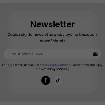
Newsletter
Zapisz się do newslettera aby być na bieżąco z
nowościami !
-- wpisz adres e-mail --
Podając email akceptujesz
politykę prywatności
. Możesz być spokojny,
nie wysyłamy spamu :)