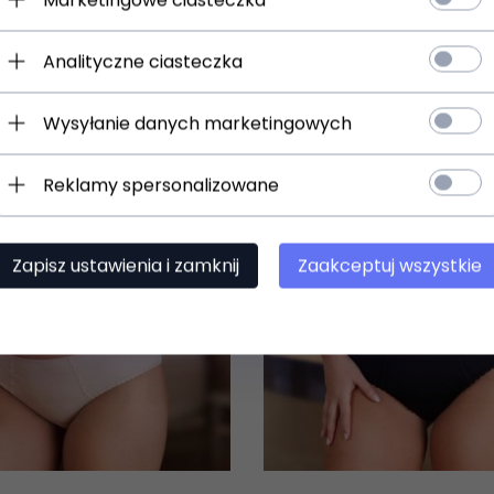
Analityczne ciasteczka
Wysyłanie danych marketingowych
Reklamy spersonalizowane
Zapisz ustawienia i zamknij
Zaakceptuj wszystkie