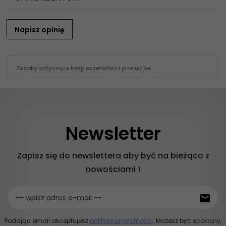
Napisz opinię
Zasoby dotyczące bezpieczeństwa i produktów
Newsletter
Zapisz się do newslettera aby być na bieżąco z
nowościami !
-- wpisz adres e-mail --
Podając email akceptujesz
politykę prywatności
. Możesz być spokojny,