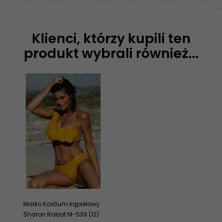
Klienci, którzy kupili ten
produkt wybrali również...
Marko Kostium kąpielowy
Sharon Rabat M-539 (12)