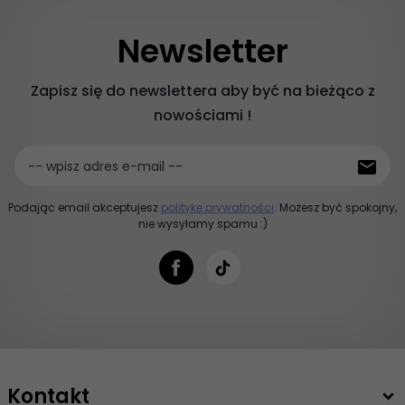
Newsletter
Zapisz się do newslettera aby być na bieżąco z
nowościami !
-- wpisz adres e-mail --
Podając email akceptujesz
politykę prywatności
. Możesz być spokojny,
nie wysyłamy spamu :)
Kontakt