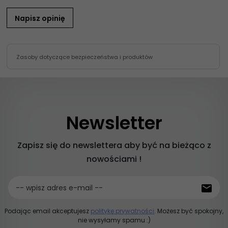
Napisz opinię
Zasoby dotyczące bezpieczeństwa i produktów
Newsletter
Zapisz się do newslettera aby być na bieżąco z
nowościami !
-- wpisz adres e-mail --
Podając email akceptujesz
politykę prywatności
. Możesz być spokojny,
nie wysyłamy spamu :)