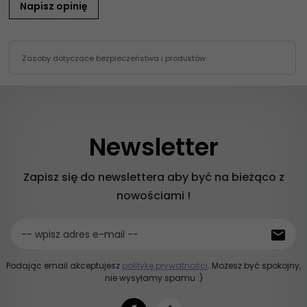
Napisz opinię
Zasoby dotyczące bezpieczeństwa i produktów
Newsletter
Zapisz się do newslettera aby być na bieżąco z
nowościami !
-- wpisz adres e-mail --
Podając email akceptujesz
politykę prywatności
. Możesz być spokojny,
nie wysyłamy spamu :)