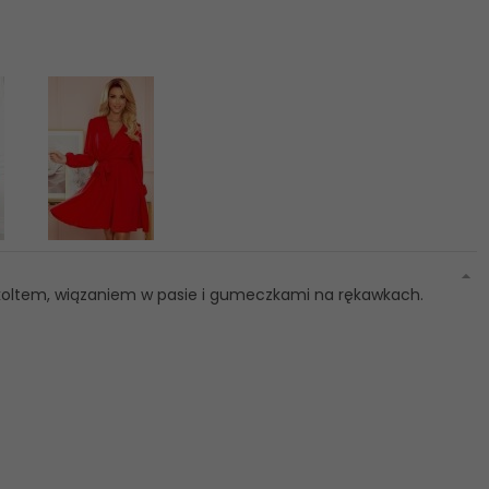
ekoltem, wiązaniem w pasie i gumeczkami na rękawkach.