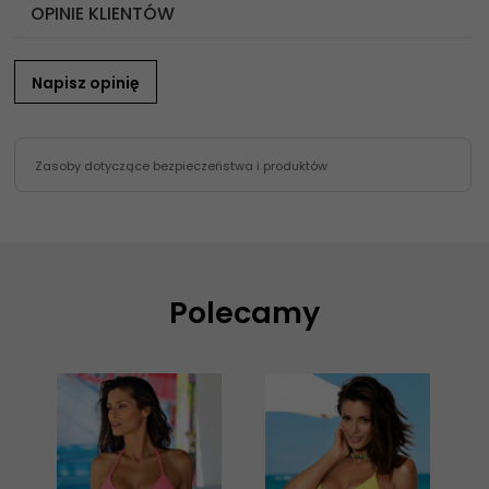
OPINIE KLIENTÓW
Napisz opinię
Zasoby dotyczące bezpieczeństwa i produktów
Polecamy