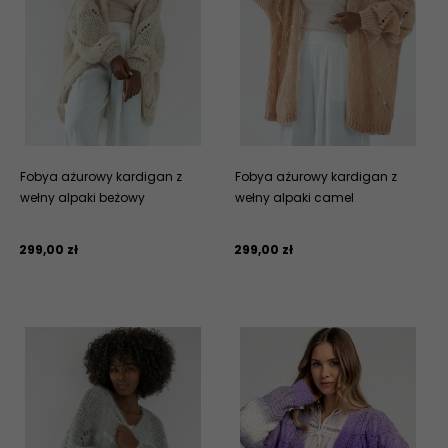
Fobya ażurowy kardigan z
Fobya ażurowy kardigan z
wełny alpaki beżowy
wełny alpaki camel
299,
00
zł
299,
00
zł